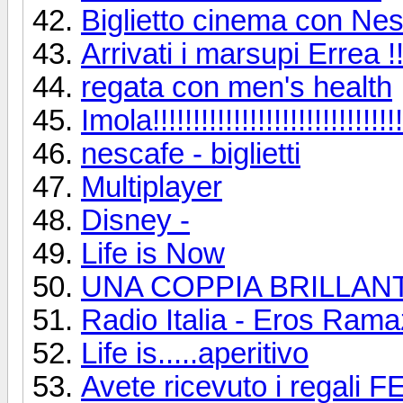
Biglietto cinema con Ne
Arrivati i marsupi Errea !!
regata con men's health
Imola!!!!!!!!!!!!!!!!!!!!!!!!!!!!!!!
nescafe - biglietti
Multiplayer
Disney -
Life is Now
UNA COPPIA BRILLAN
Radio Italia - Eros Rama
Life is.....aperitivo
Avete ricevuto i regal