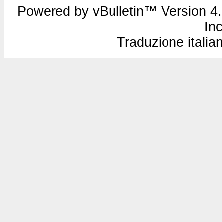
Powered by vBulletin™ Version 4.2
Inc
Traduzione italian