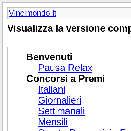
Vincimondo.it
Visualizza la versione com
Benvenuti
Pausa Relax
Concorsi a Premi
Italiani
Giornalieri
Settimanali
Mensili