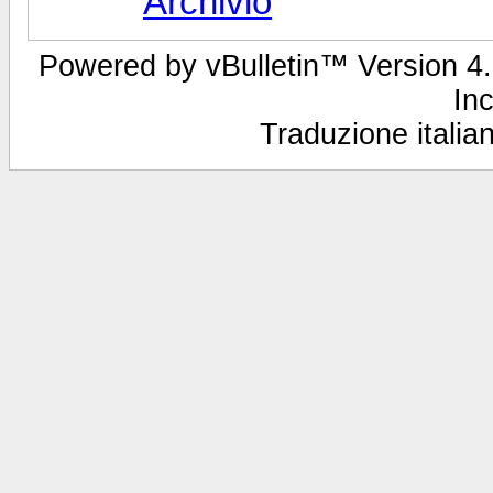
Archivio
Powered by vBulletin™ Version 4.2
Inc
Traduzione italian