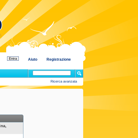
Aiuto
Registrazione
Ricerca avanzata
ina,