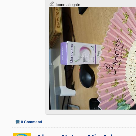
Icone allegate
0 Commenti