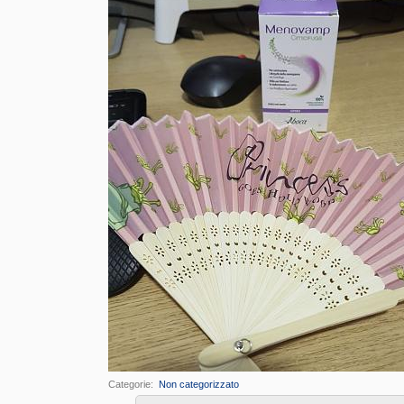
Categorie
‎
Non categorizzato