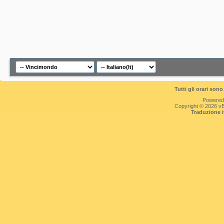
Tutti gli orari so
Powered
Copyright © 2026 vBul
Traduzione 