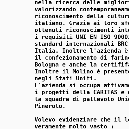
nella ricerca delle miglior
valorizzando contemporaneam
riconoscimento della cultur
italiano. Grazie ai loro sf
ottenuti riconoscimenti int
i requisiti UNI EN ISO 9000
standard internazionali BRC
Italia. Inoltre l'azienda è
il confezionamento di farin
Bologna e anche la certifif
Inoltre il Molino è present
negli Stati Uniti.
L'azienda si occupa attivam
i progetti della CARITAS e 
la squadra di pallavolo Uni
Pinerolo.
Volevo evidenziare che il l
veramente molto vasto :