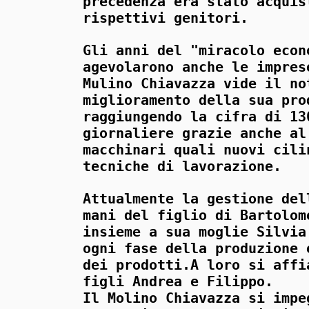
precedenza era stato acquis
rispettivi genitori.
Gli anni del "miracolo econ
agevolarono anche le impres
Mulino Chiavazza vide il no
miglioramento della sua pro
raggiungendo la cifra di 13
giornaliere grazie anche al
macchinari quali nuovi cili
tecniche di lavorazione.
Attualmente la gestione del
mani del figlio di Bartolom
insieme a sua moglie Silvia
ogni fase della produzione 
dei prodotti.A loro si affi
figli Andrea e Filippo.
Il Molino Chiavazza si impe