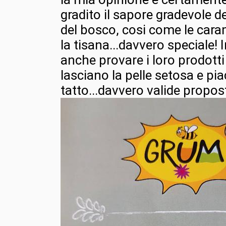
gradito il sapore gradevole d
del bosco, cosi come le cara
la tisana...davvero speciale! 
anche provare i loro prodott
lasciano la pelle setosa e pia
tatto...davvero valide propos