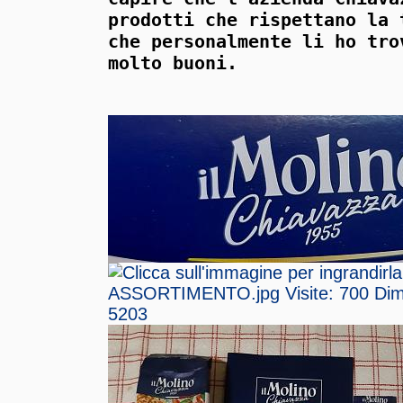
prodotti che rispettano la 
che personalmente li ho tro
molto buoni.