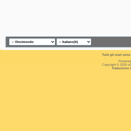
Tutti gli orari so
Powered
Copyright © 2026 vBul
Traduzione 