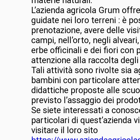
materie naturali.
L’azienda agricola Grum offre
guidate nei loro terreni : è po
prenotazione, avere delle visi
campi, nell’orto, negli alveari
erbe officinali e dei fiori con 
attenzione alla raccolta degli
Tali attività sono rivolte sia a
bambini con particolare attenz
didattiche proposte alle scuol
previsto l’assaggio dei prodot
Se siete interessati a conosce
particolari di quest’azienda vi
visitare il loro sito