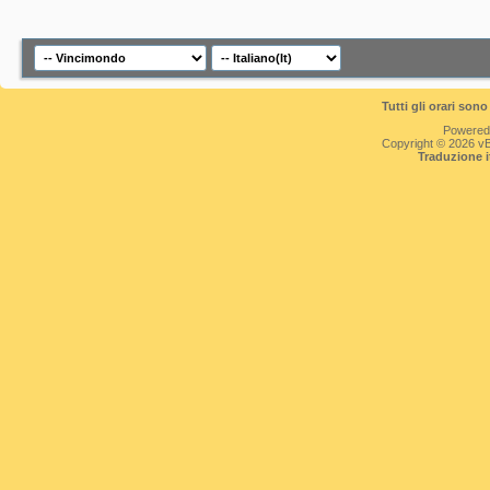
Tutti gli orari so
Powered
Copyright © 2026 vBul
Traduzione 