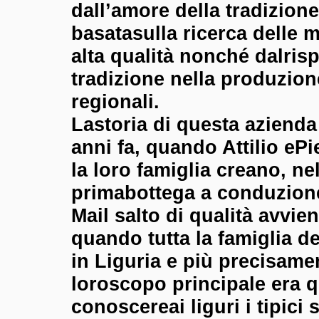
dall’amore della tradizione
basatasulla ricerca delle m
alta qualità nonché dalrisp
tradizione nella produzione
regionali.
Lastoria di questa azienda
anni fa, quando Attilio ePi
la loro famiglia creano, nel
primabottega a conduzione
Mail salto di qualità avvie
quando tutta la famiglia de
in Liguria e più precisamen
loroscopo principale era qu
conoscereai liguri i tipici s