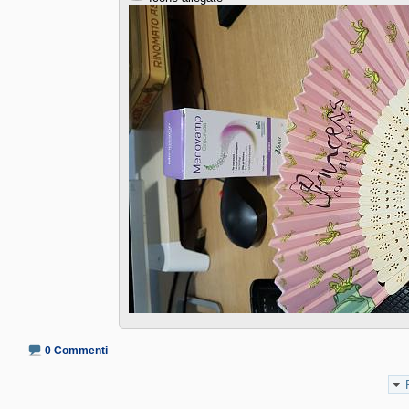
0 Commenti