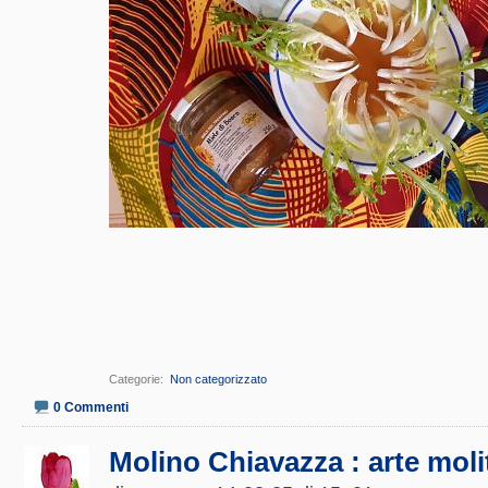
Categorie
‎
Non categorizzato
0 Commenti
Molino Chiavazza : arte molit