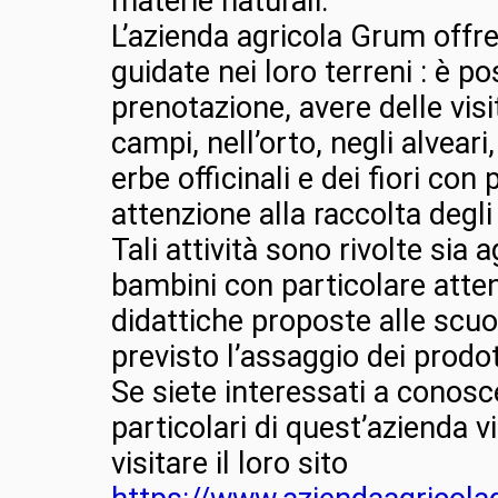
materie naturali.
L’azienda agricola Grum offre
guidate nei loro terreni : è po
prenotazione, avere delle visi
campi, nell’orto, negli alveari
erbe officinali e dei fiori con 
attenzione alla raccolta degli
Tali attività sono rivolte sia a
bambini con particolare attenz
didattiche proposte alle scuol
previsto l’assaggio dei prodot
Se siete interessati a conosce
particolari di quest’azienda vi
visitare il loro sito