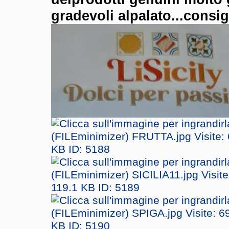
gradevoli alpalato...consig