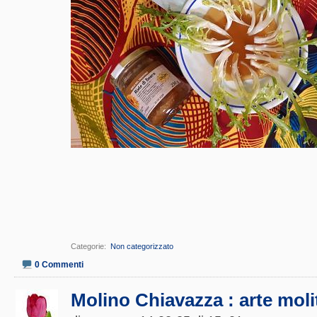
Categorie
‎
Non categorizzato
0 Commenti
Molino Chiavazza : arte molit