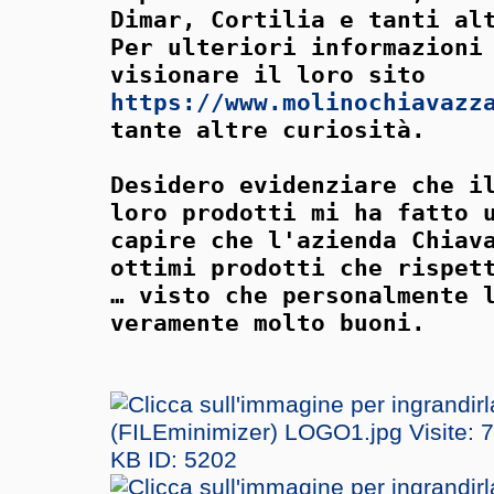
Dimar, Cortilia e tanti al
Per ulteriori informazioni
visionare il loro sito
https://www.molinochiavazz
tante altre curiosità.
Desidero evidenziare che i
loro prodotti mi ha fatto 
capire che l'azienda Chiav
ottimi prodotti che rispet
… visto che personalmente 
veramente molto buoni.