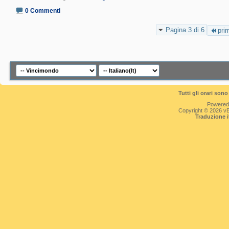
0 Commenti
Pagina 3 di 6
pri
Tutti gli orari so
Powered
Copyright © 2026 vBul
Traduzione 