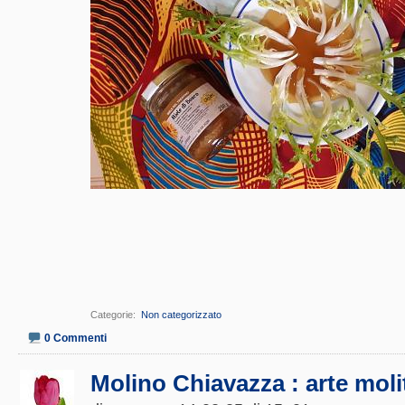
Categorie
‎
Non categorizzato
0 Commenti
Molino Chiavazza : arte molit