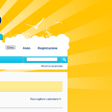
Aiuto
Registrazione
Ricerca avanzata
Raccoglitore calendario