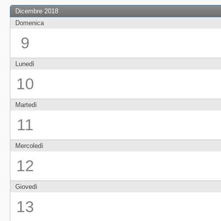
Dicembre 2018
Domenica
9
Lunedì
10
Martedì
11
Mercoledì
12
Giovedì
13