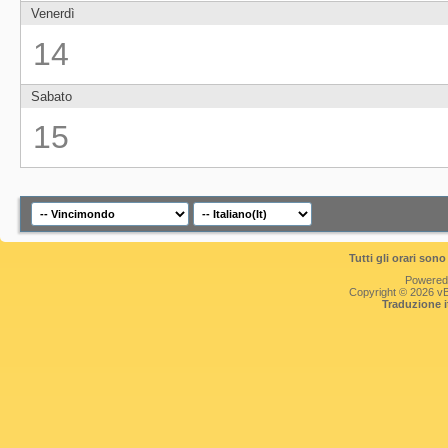
Venerdì
14
Sabato
15
Tutti gli orari so
Powered
Copyright © 2026 vBul
Traduzione 