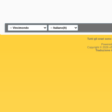
Tutti gli orari so
Powered
Copyright © 2026 vBul
Traduzione 