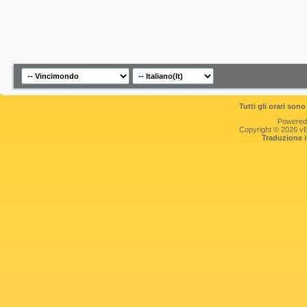
Tutti gli orari so
Powered
Copyright © 2026 vBul
Traduzione 