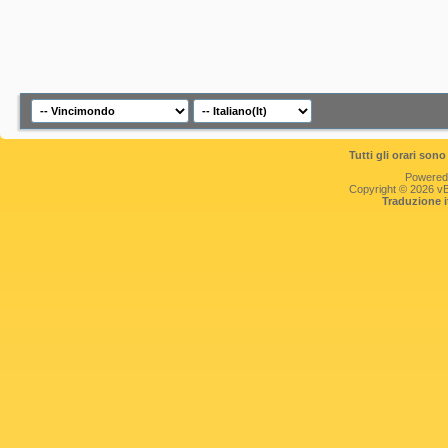
Tutti gli orari so
Powered
Copyright © 2026 vBul
Traduzione 