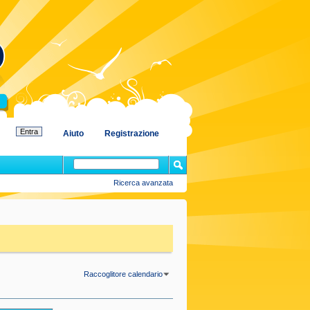
Aiuto
Registrazione
Ricerca avanzata
Raccoglitore calendario