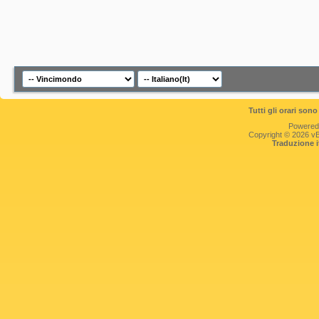
Tutti gli orari so
Powered
Copyright © 2026 vBul
Traduzione 