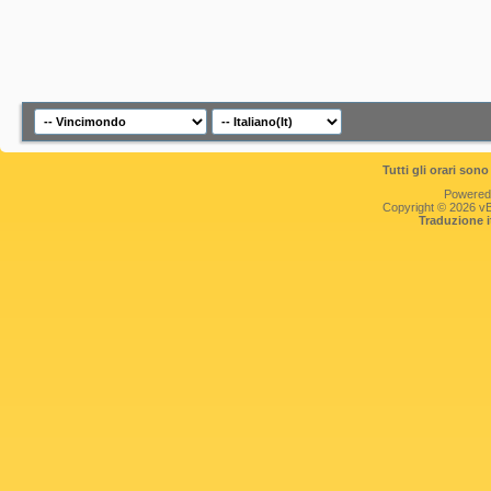
Tutti gli orari so
Powered
Copyright © 2026 vBul
Traduzione 