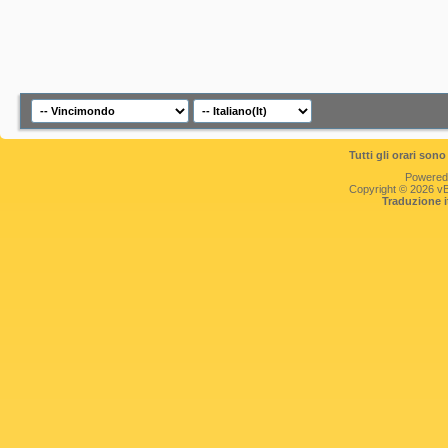
Tutti gli orari so
Powered
Copyright © 2026 vBul
Traduzione 