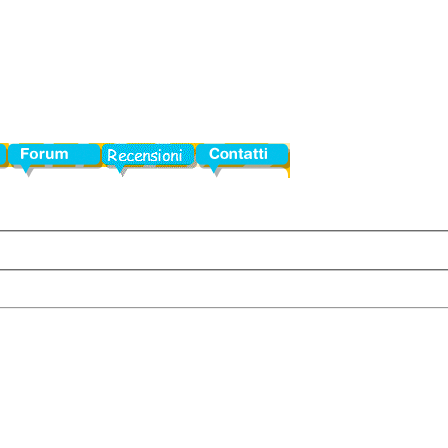
Forum
Blog
Contatti