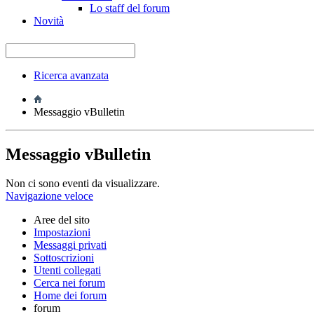
Lo staff del forum
Novità
Ricerca avanzata
Messaggio vBulletin
Messaggio vBulletin
Non ci sono eventi da visualizzare.
Navigazione veloce
Aree del sito
Impostazioni
Messaggi privati
Sottoscrizioni
Utenti collegati
Cerca nei forum
Home dei forum
forum