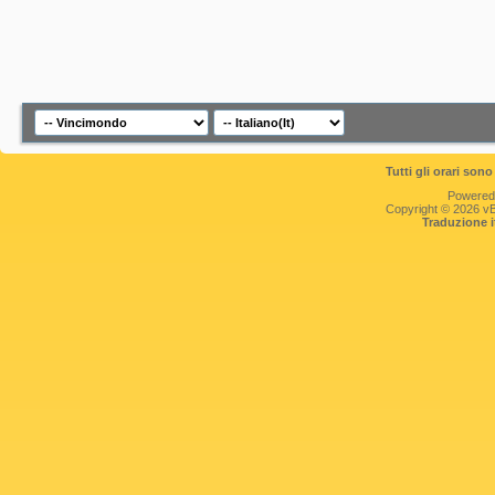
Tutti gli orari so
Powered
Copyright © 2026 vBul
Traduzione 