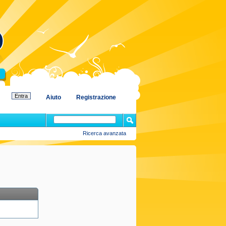
Aiuto
Registrazione
Ricerca avanzata