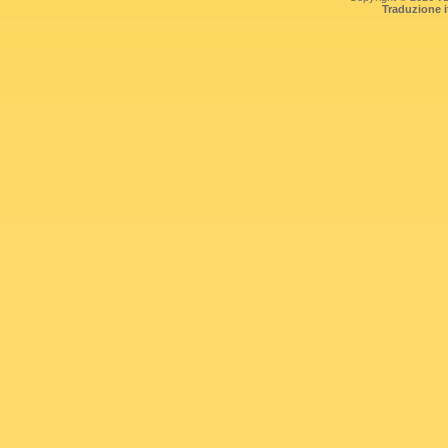
Traduzione 