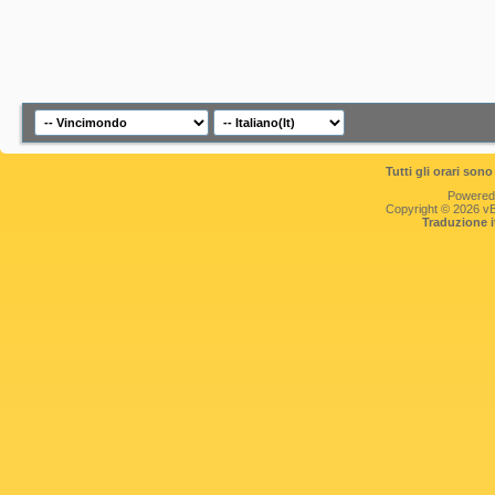
Tutti gli orari so
Powered
Copyright © 2026 vBul
Traduzione 