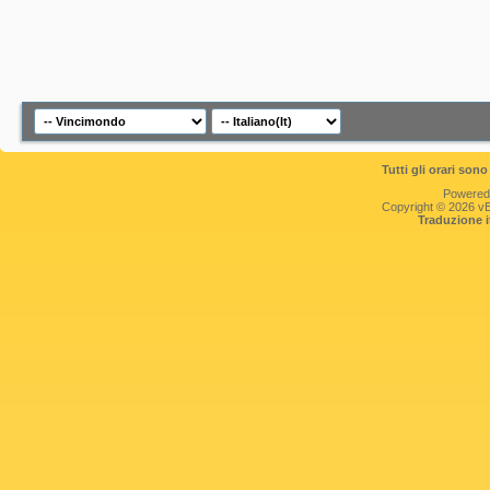
Tutti gli orari so
Powered
Copyright © 2026 vBul
Traduzione 