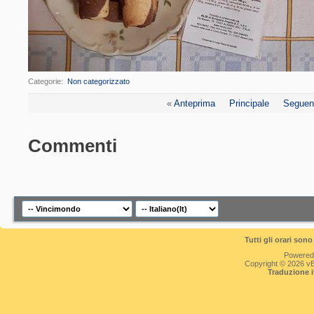
Categorie
‎
Non categorizzato
«
Anteprima
Principale
Seguen
Commenti
Tutti gli orari so
Powered
Copyright © 2026 vBul
Traduzione 