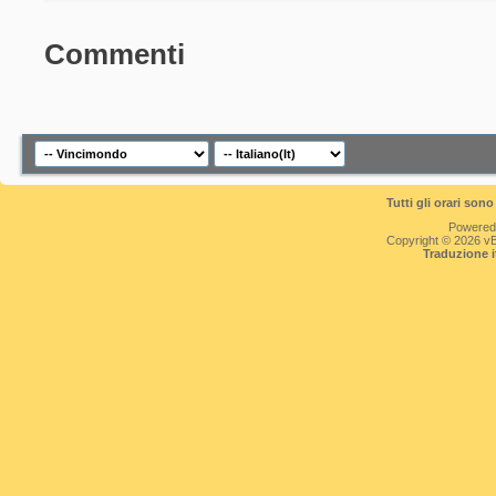
Commenti
Tutti gli orari so
Powered
Copyright © 2026 vBul
Traduzione 