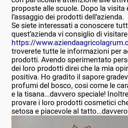
proposte alle scuole. Dopo la visita 
l’assaggio dei prodotti dell'azienda.
Se siete interessati a conoscere tutti 
quest’azienda vi consiglio di visitare 
https://www.aziendaagricolagrum.
troverete tutte le informazioni per a
prodotti. Avendo sperimentato per
dei loro prodotti direi che la mia o
positiva. Ho gradito il sapore gradev
profumi del bosco, cosi come le ca
e la tisana...davvero speciale! Inolt
provare i loro prodotti cosmetici che
setosa e piacevole al tatto...davvero