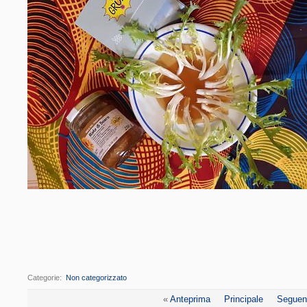
Categorie
‎
Non categorizzato
«
Anteprima
Principale
Seguen