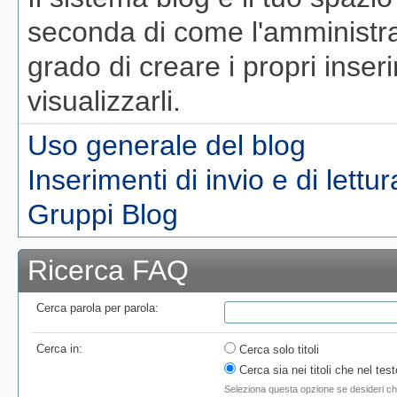
seconda di come l'amministrat
grado di creare i propri inseri
visualizzarli.
Uso generale del blog
Inserimenti di invio e di lettur
Gruppi Blog
Ricerca FAQ
Cerca parola per parola:
Cerca in:
Cerca solo titoli
Cerca sia nei titoli che nel te
Seleziona questa opzione se desideri che l