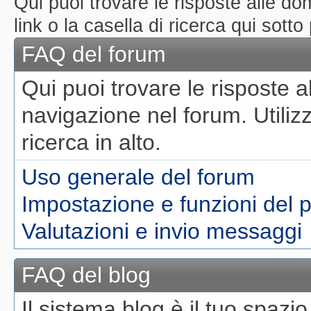
Qui puoi trovare le risposte alle do
link o la casella di ricerca qui sot
FAQ del forum
Qui puoi trovare le risposte
navigazione nel forum. Utilizz
ricerca in alto.
Uso generale del forum
Impostazione e funzioni del p
Valutazioni e invio messaggi
FAQ del blog
Il sistema blog è il tuo spazi