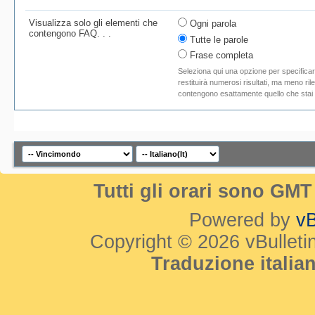
Visualizza solo gli elementi che
Ogni parola
contengono FAQ. . .
Tutte le parole
Frase completa
Seleziona qui una opzione per specificare
restituirà numerosi risultati, ma meno rile
contengono esattamente quello che stai
Tutti gli orari sono GM
Powered by
vB
Copyright © 2026 vBulletin 
Traduzione itali