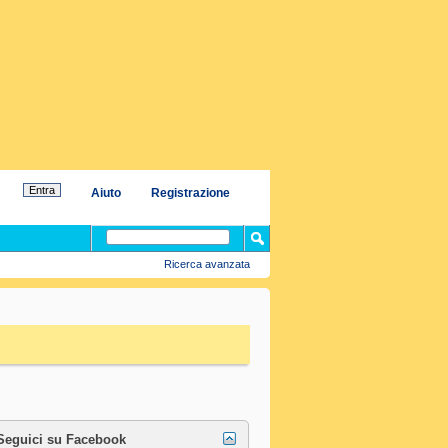
Aiuto
Registrazione
Ricerca avanzata
Seguici su Facebook