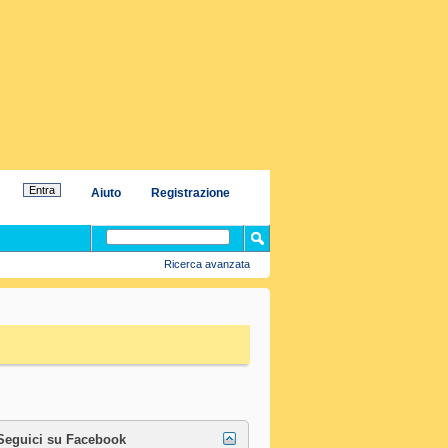
Aiuto
Registrazione
Ricerca avanzata
Seguici su Facebook