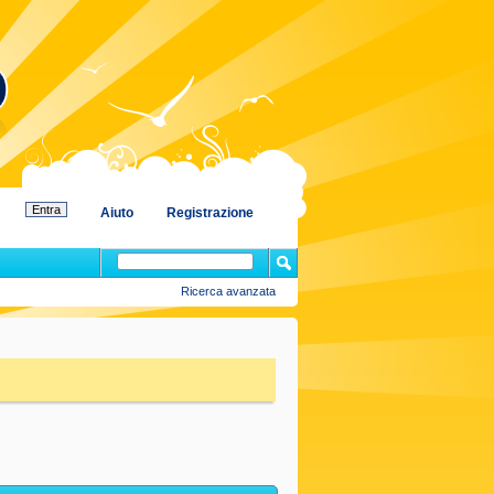
Aiuto
Registrazione
Ricerca avanzata