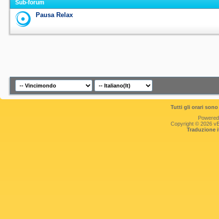
Sub-forum
Pausa Relax
Tutti gli orari so
Powered
Copyright © 2026 vBul
Traduzione 