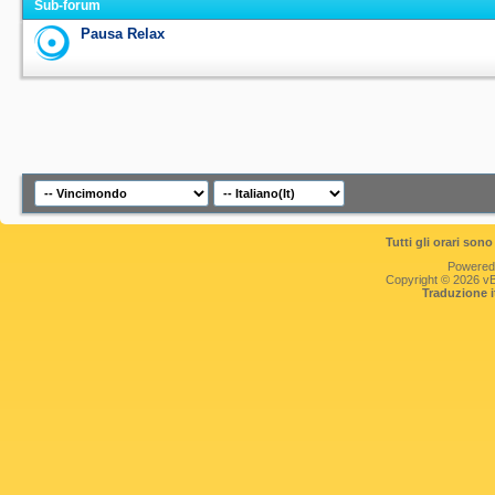
Sub-forum
Pausa Relax
Tutti gli orari so
Powered
Copyright © 2026 vBul
Traduzione 