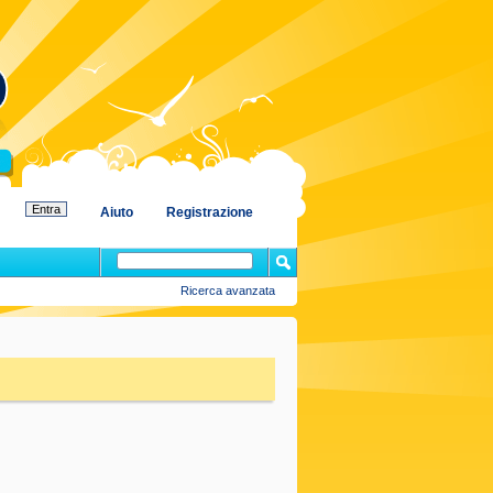
Aiuto
Registrazione
Ricerca avanzata