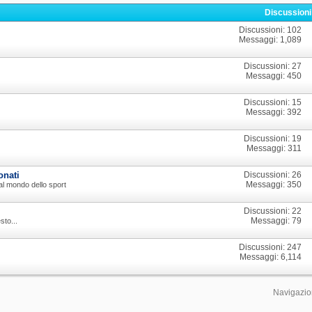
Discussion
Discussioni: 102
Messaggi: 1,089
Discussioni: 27
Messaggi: 450
Discussioni: 15
Messaggi: 392
Discussioni: 19
Messaggi: 311
onati
Discussioni: 26
Messaggi: 350
o al mondo dello sport
Discussioni: 22
Messaggi: 79
sto...
Discussioni: 247
Messaggi: 6,114
Navigazio