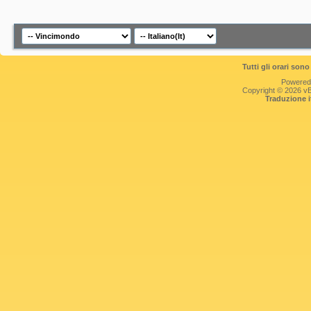
Tutti gli orari so
Powered
Copyright © 2026 vBul
Traduzione 