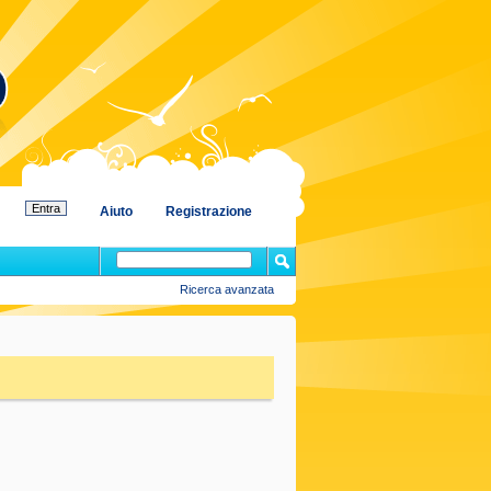
Aiuto
Registrazione
Ricerca avanzata