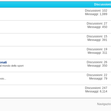
Discussion
Discussioni: 102
Messaggi: 1,089
Discussioni: 27
Messaggi: 450
Discussioni: 15
Messaggi: 391
Discussioni: 19
Messaggi: 311
onati
Discussioni: 26
Messaggi: 350
o al mondo dello sport
Discussioni: 22
Messaggi: 79
sto...
Discussioni: 247
Messaggi: 6,114
Navigazio