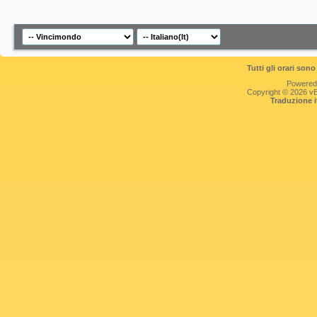
Tutti gli orari so
Powered
Copyright © 2026 vBul
Traduzione 