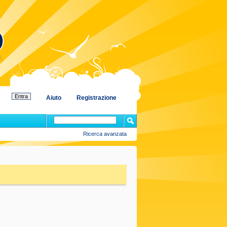
Aiuto
Registrazione
Ricerca avanzata