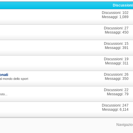
Discussion
Discussioni: 102
Messaggi: 1,089
Discussioni: 27
Messaggi: 450
Discussioni: 15
Messaggi: 391
Discussioni: 19
Messaggi: 311
onati
Discussioni: 26
Messaggi: 350
o al mondo dello sport
Discussioni: 22
Messaggi: 79
sto...
Discussioni: 247
Messaggi: 6,114
Navigazio