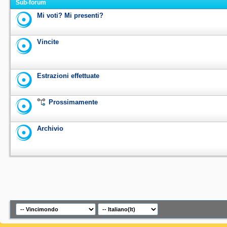
Sub-forum
Mi voti? Mi presenti?
Vincite
Estrazioni effettuate
Prossimamente
Archivio