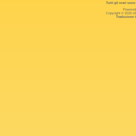
Tutti gli orari so
Powered
Copyright © 2026 vBul
Traduzione 