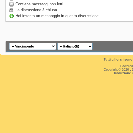
Contiene messaggi non letti
La discussione è chiusa
Hai inserito un messaggio in questa discussione
Tutti gli orari so
Powered
Copyright © 2026 vBul
Traduzione 