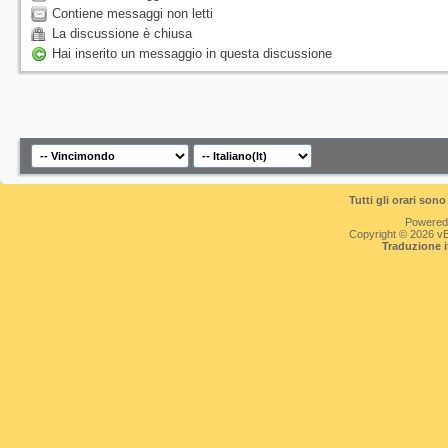
Contiene messaggi non letti
La discussione è chiusa
Hai inserito un messaggio in questa discussione
Tutti gli orari so
Powered
Copyright © 2026 vBul
Traduzione 