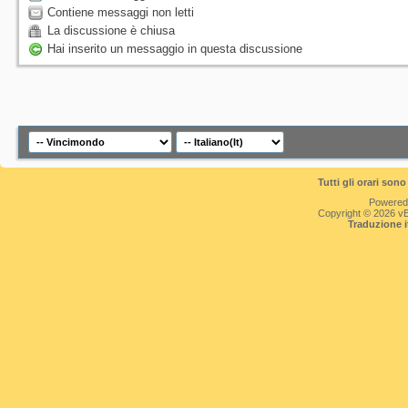
Contiene messaggi non letti
La discussione è chiusa
Hai inserito un messaggio in questa discussione
Tutti gli orari so
Powered
Copyright © 2026 vBul
Traduzione 