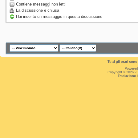
Contiene messaggi non letti
La discussione è chiusa
Hai inserito un messaggio in questa discussione
Tutti gli orari so
Powered
Copyright © 2026 vBul
Traduzione 