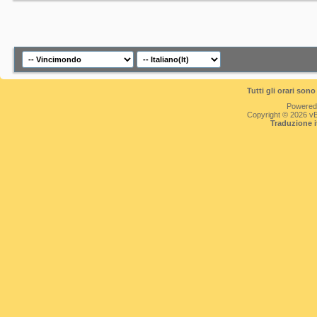
Tutti gli orari so
Powered
Copyright © 2026 vBul
Traduzione 