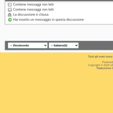
Contiene messaggi non letti
Contiene messaggi non letti
La discussione è chiusa
Hai inserito un messaggio in questa discussione
Tutti gli orari so
Powered
Copyright © 2026 vBul
Traduzione 