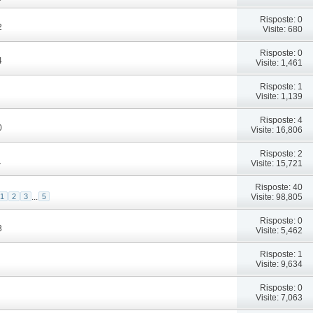
Risposte: 0
2
Visite: 680
Risposte: 0
4
Visite: 1,461
Risposte: 1
Visite: 1,139
Risposte: 4
0
Visite: 16,806
Risposte: 2
1
Visite: 15,721
Risposte: 40
Visite: 98,805
1
2
3
...
5
Risposte: 0
3
Visite: 5,462
Risposte: 1
Visite: 9,634
Risposte: 0
Visite: 7,063