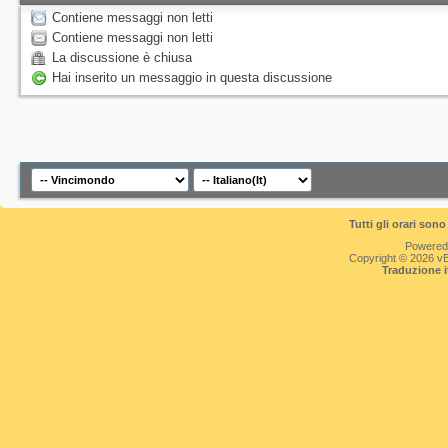
Contiene messaggi non letti
Contiene messaggi non letti
La discussione è chiusa
Hai inserito un messaggio in questa discussione
Tutti gli orari so
Powered
Copyright © 2026 vBul
Traduzione 