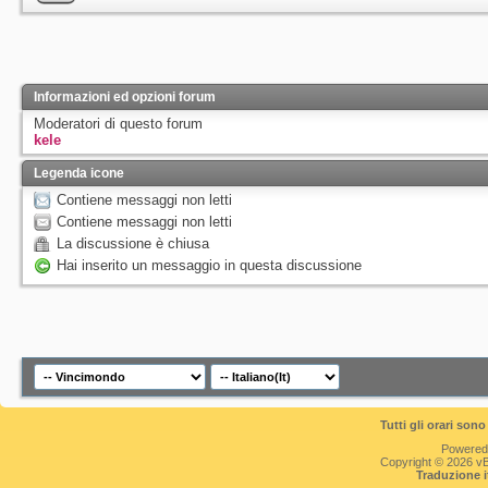
Informazioni ed opzioni forum
Moderatori di questo forum
kele
Legenda icone
Contiene messaggi non letti
Contiene messaggi non letti
La discussione è chiusa
Hai inserito un messaggio in questa discussione
Tutti gli orari so
Powered
Copyright © 2026 vBul
Traduzione 